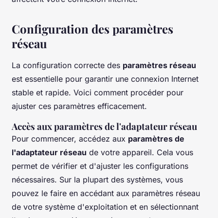
Configuration des paramètres
réseau
La configuration correcte des
paramètres réseau
est essentielle pour garantir une connexion Internet
stable et rapide. Voici comment procéder pour
ajuster ces paramètres efficacement.
Accès aux paramètres de l'adaptateur réseau
Pour commencer, accédez aux
paramètres de
l'adaptateur réseau
de votre appareil. Cela vous
permet de vérifier et d'ajuster les configurations
nécessaires. Sur la plupart des systèmes, vous
pouvez le faire en accédant aux paramètres réseau
de votre système d'exploitation et en sélectionnant