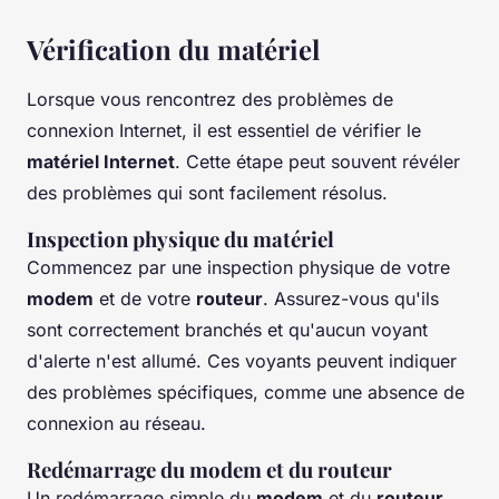
Vérification du matériel
Lorsque vous rencontrez des problèmes de
connexion Internet, il est essentiel de vérifier le
matériel Internet
. Cette étape peut souvent révéler
des problèmes qui sont facilement résolus.
Inspection physique du matériel
Commencez par une inspection physique de votre
modem
et de votre
routeur
. Assurez-vous qu'ils
sont correctement branchés et qu'aucun voyant
d'alerte n'est allumé. Ces voyants peuvent indiquer
des problèmes spécifiques, comme une absence de
connexion au réseau.
Redémarrage du modem et du routeur
Un redémarrage simple du
modem
et du
routeur