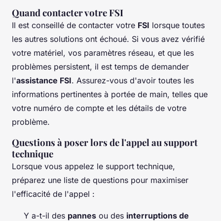
Quand contacter votre FSI
Il est conseillé de contacter votre
FSI
lorsque toutes
les autres solutions ont échoué. Si vous avez vérifié
votre matériel, vos paramètres réseau, et que les
problèmes persistent, il est temps de demander
l'
assistance FSI
. Assurez-vous d'avoir toutes les
informations pertinentes à portée de main, telles que
votre numéro de compte et les détails de votre
problème.
Questions à poser lors de l'appel au support
technique
Lorsque vous appelez le support technique,
préparez une liste de questions pour maximiser
l'efficacité de l'appel :
Y a-t-il des
pannes
ou des
interruptions de