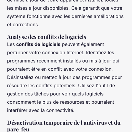
les mises à jour disponibles. Cela garantit que votre
système fonctionne avec les dernières améliorations
et corrections.
Analyse des conflits de logiciels
Les
conflits de logiciels
peuvent également
perturber votre connexion Internet. Identifiez les
programmes récemment installés ou mis à jour qui
pourraient être en conflit avec votre connexion.
Désinstallez ou mettez à jour ces programmes pour
résoudre les conflits potentiels. Utilisez l'outil de
gestion des tâches pour voir quels logiciels
consomment le plus de ressources et pourraient
interférer avec la connectivité.
Désactivation temporaire de l'antivirus et du
pare-feu