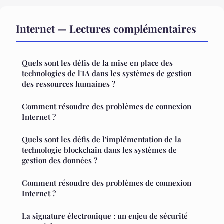
Internet — Lectures complémentaires
Quels sont les défis de la mise en place des
technologies de l'IA dans les systèmes de gestion
des ressources humaines ?
Comment résoudre des problèmes de connexion
Internet ?
Quels sont les défis de l'implémentation de la
technologie blockchain dans les systèmes de
gestion des données ?
Comment résoudre des problèmes de connexion
Internet ?
La signature électronique : un enjeu de sécurité