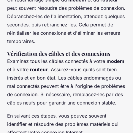
peut souvent résoudre des problèmes de connexion.
Débranchez-les de l'alimentation, attendez quelques
secondes, puis rebranchez-les. Cela permet de
réinitialiser les connexions et d'éliminer les erreurs
temporaires.
Vérification des câbles et des connexions
Examinez tous les câbles connectés à votre
modem
et à votre
routeur
. Assurez-vous qu'ils sont bien
insérés et en bon état. Les câbles endommagés ou
mal connectés peuvent être à l'origine de problèmes
de connexion. Si nécessaire, remplacez-les par des
câbles neufs pour garantir une connexion stable.
En suivant ces étapes, vous pouvez souvent
identifier et résoudre des problèmes matériels qui
affectent votre connexion Internet.