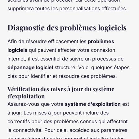
supprimera toutes les personnalisations effectuées.
Diagnostic des problèmes logiciels
Afin de résoudre efficacement les
problèmes
logiciels
qui peuvent affecter votre connexion
Internet, il est essentiel de suivre un processus de
dépannage logiciel
structuré. Voici quelques étapes
clés pour identifier et résoudre ces problèmes.
Vérification des mises à jour du système
d'exploitation
Assurez-vous que votre
système d'exploitation
est
à jour. Les mises à jour peuvent inclure des
correctifs pour des problèmes connus qui affectent
la connectivité. Pour cela, accédez aux paramètres
de mise à jour de votre appareil et installez toutes