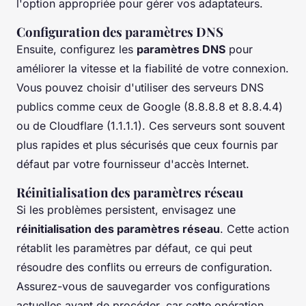
l'option appropriée pour gérer vos adaptateurs.
Configuration des paramètres DNS
Ensuite, configurez les
paramètres DNS
pour
améliorer la vitesse et la fiabilité de votre connexion.
Vous pouvez choisir d'utiliser des serveurs DNS
publics comme ceux de Google (8.8.8.8 et 8.8.4.4)
ou de Cloudflare (1.1.1.1). Ces serveurs sont souvent
plus rapides et plus sécurisés que ceux fournis par
défaut par votre fournisseur d'accès Internet.
Réinitialisation des paramètres réseau
Si les problèmes persistent, envisagez une
réinitialisation des paramètres réseau
. Cette action
rétablit les paramètres par défaut, ce qui peut
résoudre des conflits ou erreurs de configuration.
Assurez-vous de sauvegarder vos configurations
actuelles avant de procéder, car cette opération