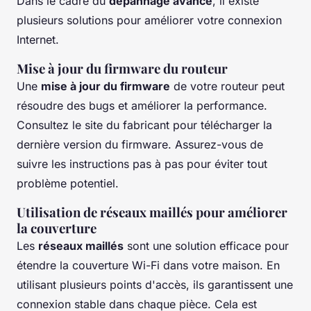
Dans le cadre du
dépannage avancé
, il existe
plusieurs solutions pour améliorer votre connexion
Internet.
Mise à jour du firmware du routeur
Une
mise à jour du firmware
de votre routeur peut
résoudre des bugs et améliorer la performance.
Consultez le site du fabricant pour télécharger la
dernière version du firmware. Assurez-vous de
suivre les instructions pas à pas pour éviter tout
problème potentiel.
Utilisation de réseaux maillés pour améliorer
la couverture
Les
réseaux maillés
sont une solution efficace pour
étendre la couverture Wi-Fi dans votre maison. En
utilisant plusieurs points d'accès, ils garantissent une
connexion stable dans chaque pièce. Cela est