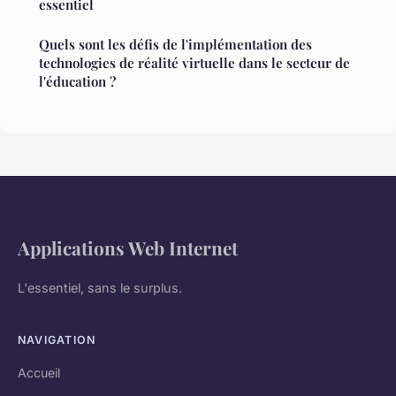
essentiel
Quels sont les défis de l'implémentation des
technologies de réalité virtuelle dans le secteur de
l'éducation ?
Applications Web Internet
L'essentiel, sans le surplus.
NAVIGATION
Accueil