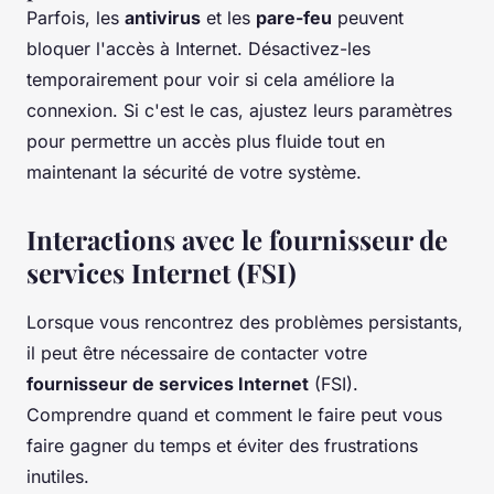
Parfois, les
antivirus
et les
pare-feu
peuvent
bloquer l'accès à Internet. Désactivez-les
temporairement pour voir si cela améliore la
connexion. Si c'est le cas, ajustez leurs paramètres
pour permettre un accès plus fluide tout en
maintenant la sécurité de votre système.
Interactions avec le fournisseur de
services Internet (FSI)
Lorsque vous rencontrez des problèmes persistants,
il peut être nécessaire de contacter votre
fournisseur de services Internet
(FSI).
Comprendre quand et comment le faire peut vous
faire gagner du temps et éviter des frustrations
inutiles.