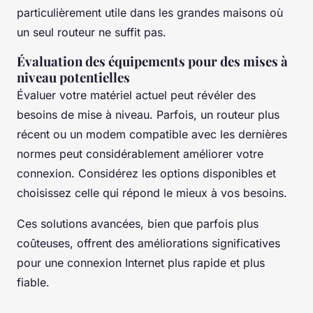
particulièrement utile dans les grandes maisons où
un seul routeur ne suffit pas.
Évaluation des équipements pour des mises à
niveau potentielles
Évaluer votre matériel actuel peut révéler des
besoins de mise à niveau. Parfois, un routeur plus
récent ou un modem compatible avec les dernières
normes peut considérablement améliorer votre
connexion. Considérez les options disponibles et
choisissez celle qui répond le mieux à vos besoins.
Ces solutions avancées, bien que parfois plus
coûteuses, offrent des améliorations significatives
pour une connexion Internet plus rapide et plus
fiable.