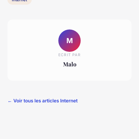
M
ECRIT PAR
Malo
← Voir tous les articles Internet