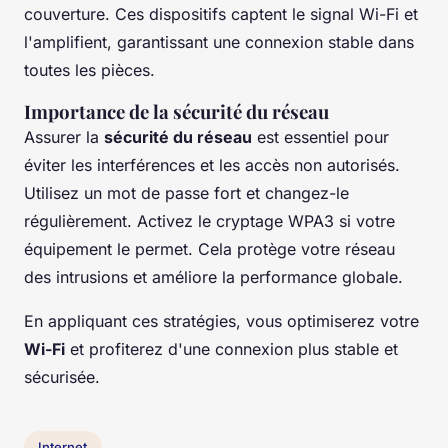
couverture. Ces dispositifs captent le signal Wi-Fi et
l'amplifient, garantissant une connexion stable dans
toutes les pièces.
Importance de la sécurité du réseau
Assurer la
sécurité du réseau
est essentiel pour
éviter les interférences et les accès non autorisés.
Utilisez un mot de passe fort et changez-le
régulièrement. Activez le cryptage WPA3 si votre
équipement le permet. Cela protège votre réseau
des intrusions et améliore la performance globale.
En appliquant ces stratégies, vous optimiserez votre
Wi-Fi
et profiterez d'une connexion plus stable et
sécurisée.
Internet