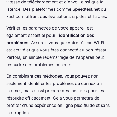
vitesse de téléchargement et d'envoi, ainsi que la
latence. Des plateformes comme Speedtest.net ou
Fast.com offrent des évaluations rapides et fiables.
Vérifier les paramètres de votre appareil est
également essentiel pour l'
identification des
problèmes
. Assurez-vous que votre réseau Wi-Fi
est activé et que vous êtes connecté au bon réseau.
Parfois, un simple redémarrage de l'appareil peut
résoudre des problèmes mineurs.
En combinant ces méthodes, vous pouvez non
seulement identifier les problèmes de connexion
Internet, mais aussi prendre des mesures pour les
résoudre efficacement. Cela vous permettra de
profiter d'une expérience en ligne plus fluide et sans
interruption.