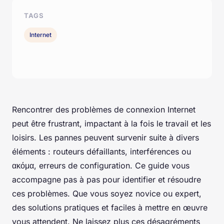
TAGS
Internet
Rencontrer des problèmes de connexion Internet
peut être frustrant, impactant à la fois le travail et les
loisirs. Les pannes peuvent survenir suite à divers
éléments : routeurs défaillants, interférences ou
ακόμα, erreurs de configuration. Ce guide vous
accompagne pas à pas pour identifier et résoudre
ces problèmes. Que vous soyez novice ou expert,
des solutions pratiques et faciles à mettre en œuvre
vous attendent. Ne laissez plus ces désagréments