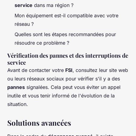
service
dans ma région ?
Mon équipement est-il compatible avec votre
réseau ?
Quelles sont les étapes recommandées pour
résoudre ce problème ?
Vérification des pannes et des interruptions de
service
Avant de contacter votre
FSI
, consultez leur site web
ou leurs réseaux sociaux pour vérifier s'il y a des
pannes
signalées. Cela peut vous éviter un appel
inutile et vous tenir informé de l'évolution de la
situation.
Solutions avancées