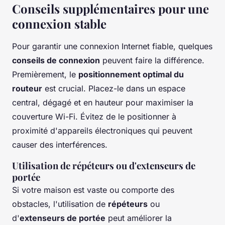
Conseils supplémentaires pour une
connexion stable
Pour garantir une connexion Internet fiable, quelques
conseils de connexion
peuvent faire la différence.
Premièrement, le
positionnement optimal du
routeur
est crucial. Placez-le dans un espace
central, dégagé et en hauteur pour maximiser la
couverture Wi-Fi. Évitez de le positionner à
proximité d'appareils électroniques qui peuvent
causer des interférences.
Utilisation de répéteurs ou d'extenseurs de
portée
Si votre maison est vaste ou comporte des
obstacles, l'utilisation de
répéteurs
ou
d'
extenseurs de portée
peut améliorer la