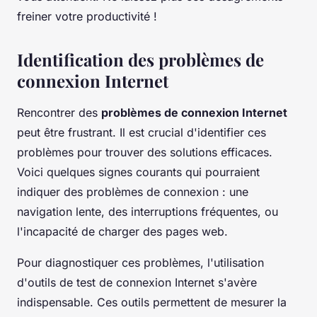
freiner votre productivité !
Identification des problèmes de
connexion Internet
Rencontrer des
problèmes de connexion Internet
peut être frustrant. Il est crucial d'identifier ces
problèmes pour trouver des solutions efficaces.
Voici quelques signes courants qui pourraient
indiquer des problèmes de connexion : une
navigation lente, des interruptions fréquentes, ou
l'incapacité de charger des pages web.
Pour diagnostiquer ces problèmes, l'utilisation
d'outils de test de connexion Internet s'avère
indispensable. Ces outils permettent de mesurer la