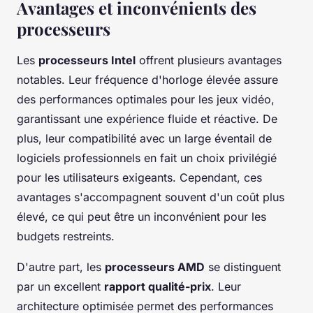
Avantages et inconvénients des
processeurs
Les
processeurs Intel
offrent plusieurs avantages
notables. Leur fréquence d'horloge élevée assure
des performances optimales pour les jeux vidéo,
garantissant une expérience fluide et réactive. De
plus, leur compatibilité avec un large éventail de
logiciels professionnels en fait un choix privilégié
pour les utilisateurs exigeants. Cependant, ces
avantages s'accompagnent souvent d'un coût plus
élevé, ce qui peut être un inconvénient pour les
budgets restreints.
D'autre part, les
processeurs AMD
se distinguent
par un excellent
rapport qualité-prix
. Leur
architecture optimisée permet des performances