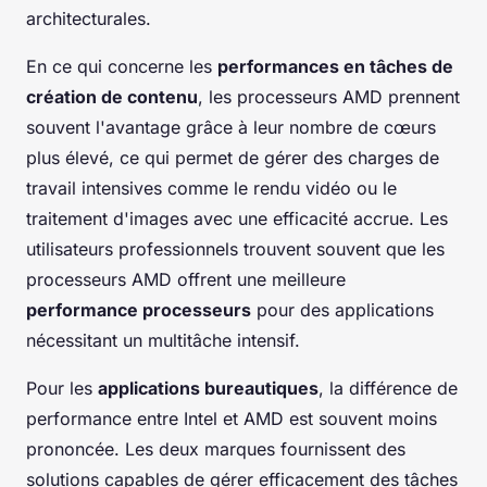
architecturales.
En ce qui concerne les
performances en tâches de
création de contenu
, les processeurs AMD prennent
souvent l'avantage grâce à leur nombre de cœurs
plus élevé, ce qui permet de gérer des charges de
travail intensives comme le rendu vidéo ou le
traitement d'images avec une efficacité accrue. Les
utilisateurs professionnels trouvent souvent que les
processeurs AMD offrent une meilleure
performance processeurs
pour des applications
nécessitant un multitâche intensif.
Pour les
applications bureautiques
, la différence de
performance entre Intel et AMD est souvent moins
prononcée. Les deux marques fournissent des
solutions capables de gérer efficacement des tâches