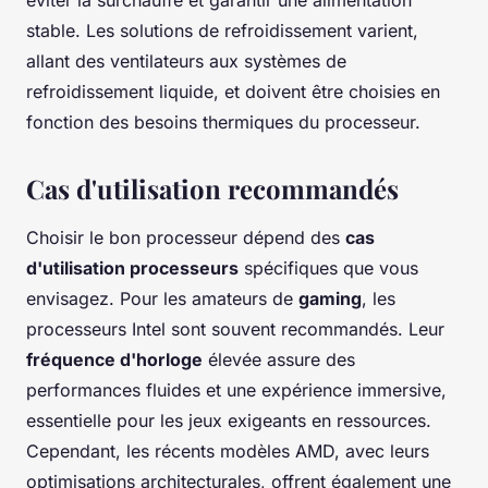
stable. Les solutions de refroidissement varient,
allant des ventilateurs aux systèmes de
refroidissement liquide, et doivent être choisies en
fonction des besoins thermiques du processeur.
Cas d'utilisation recommandés
Choisir le bon processeur dépend des
cas
d'utilisation processeurs
spécifiques que vous
envisagez. Pour les amateurs de
gaming
, les
processeurs Intel sont souvent recommandés. Leur
fréquence d'horloge
élevée assure des
performances fluides et une expérience immersive,
essentielle pour les jeux exigeants en ressources.
Cependant, les récents modèles AMD, avec leurs
optimisations architecturales, offrent également une