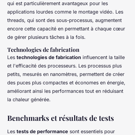
qui est particulièrement avantageux pour les
applications lourdes comme le montage vidéo. Les
threads, qui sont des sous-processus, augmentent
encore cette capacité en permettant à chaque cœur
de gérer plusieurs tâches à la fois.
Technologies de fabrication
Les
technologies de fabrication
influencent la taille
et l'efficacité des processeurs. Les processus plus
petits, mesurés en nanomètres, permettent de créer
des puces plus compactes et économes en énergie,
améliorant ainsi les performances tout en réduisant
la chaleur générée.
Benchmarks et résultats de tests
Les
tests de performance
sont essentiels pour