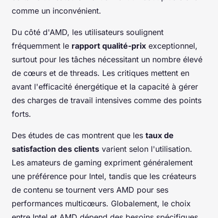
comme un inconvénient.
Du côté d'AMD, les utilisateurs soulignent
fréquemment le
rapport qualité-prix
exceptionnel,
surtout pour les tâches nécessitant un nombre élevé
de cœurs et de threads. Les critiques mettent en
avant l'efficacité énergétique et la capacité à gérer
des charges de travail intensives comme des points
forts.
Des études de cas montrent que les
taux de
satisfaction des clients
varient selon l'utilisation.
Les amateurs de gaming expriment généralement
une préférence pour Intel, tandis que les créateurs
de contenu se tournent vers AMD pour ses
performances multicœurs. Globalement, le choix
entre Intel et AMD dépend des besoins spécifiques