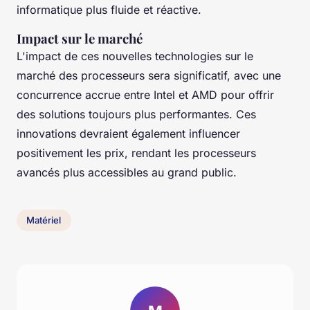
informatique plus fluide et réactive.
Impact sur le marché
L'impact de ces nouvelles technologies sur le
marché des processeurs sera significatif, avec une
concurrence accrue entre Intel et AMD pour offrir
des solutions toujours plus performantes. Ces
innovations devraient également influencer
positivement les prix, rendant les processeurs
avancés plus accessibles au grand public.
Matériel