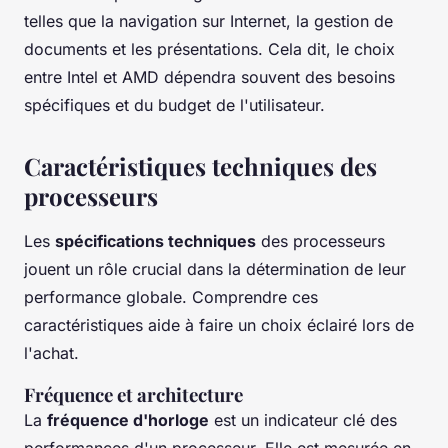
telles que la navigation sur Internet, la gestion de
documents et les présentations. Cela dit, le choix
entre Intel et AMD dépendra souvent des besoins
spécifiques et du budget de l'utilisateur.
Caractéristiques techniques des
processeurs
Les
spécifications techniques
des processeurs
jouent un rôle crucial dans la détermination de leur
performance globale. Comprendre ces
caractéristiques aide à faire un choix éclairé lors de
l'achat.
Fréquence et architecture
La
fréquence d'horloge
est un indicateur clé des
performances d'un processeur. Elle est mesurée en