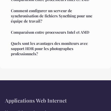
Comment configurer un serveur de
synchronisation de fichiers Syncthing pour une
équipe de travail?
Comparaison entre processeurs Intel et AMD
Quels sont les avantages des moniteurs avec
support HDR pour les photographes
professionnels?
Applications Web Internet