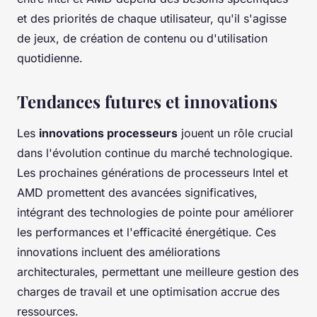
et des priorités de chaque utilisateur, qu'il s'agisse
de jeux, de création de contenu ou d'utilisation
quotidienne.
Tendances futures et innovations
Les
innovations processeurs
jouent un rôle crucial
dans l'évolution continue du marché technologique.
Les prochaines générations de processeurs Intel et
AMD promettent des avancées significatives,
intégrant des technologies de pointe pour améliorer
les performances et l'efficacité énergétique. Ces
innovations incluent des améliorations
architecturales, permettant une meilleure gestion des
charges de travail et une optimisation accrue des
ressources.