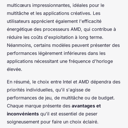
multicœurs impressionnantes, idéales pour le
multitâche et les applications créatives. Les
utilisateurs apprécient également l'efficacité
énergétique des processeurs AMD, qui contribue à
réduire les coûts d'exploitation à long terme.
Néanmoins, certains modèles peuvent présenter des
performances légèrement inférieures dans les
applications nécessitant une fréquence d'horloge
élevée.
En résumé, le choix entre Intel et AMD dépendra des
priorités individuelles, qu'il s'agisse de
performances de jeu, de multitâche ou de budget.
Chaque marque présente des
avantages et
inconvénients
qu'il est essentiel de peser
soigneusement pour faire un choix éclairé.