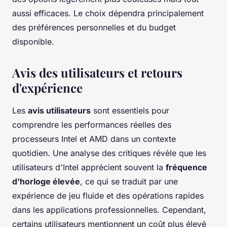
aussi efficaces. Le choix dépendra principalement
des préférences personnelles et du budget
disponible.
Avis des utilisateurs et retours
d'expérience
Les
avis utilisateurs
sont essentiels pour
comprendre les performances réelles des
processeurs Intel et AMD dans un contexte
quotidien. Une analyse des critiques révèle que les
utilisateurs d'Intel apprécient souvent la
fréquence
d'horloge élevée
, ce qui se traduit par une
expérience de jeu fluide et des opérations rapides
dans les applications professionnelles. Cependant,
certains utilisateurs mentionnent un coût plus élevé