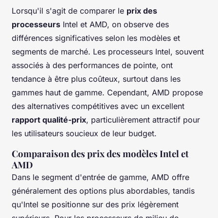
Lorsqu'il s'agit de comparer le
prix des
processeurs
Intel et AMD, on observe des
différences significatives selon les modèles et
segments de marché. Les processeurs Intel, souvent
associés à des performances de pointe, ont
tendance à être plus coûteux, surtout dans les
gammes haut de gamme. Cependant, AMD propose
des alternatives compétitives avec un excellent
rapport qualité-prix
, particulièrement attractif pour
les utilisateurs soucieux de leur budget.
Comparaison des prix des modèles Intel et
AMD
Dans le segment d'entrée de gamme, AMD offre
généralement des options plus abordables, tandis
qu'Intel se positionne sur des prix légèrement
supérieurs. Pour les processeurs de milieu de