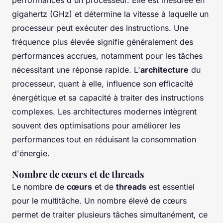
gigahertz (GHz) et détermine la vitesse à laquelle un
processeur peut exécuter des instructions. Une
fréquence plus élevée signifie généralement des
performances accrues, notamment pour les tâches
nécessitant une réponse rapide. L'
architecture
du
processeur, quant à elle, influence son efficacité
énergétique et sa capacité à traiter des instructions
complexes. Les architectures modernes intègrent
souvent des optimisations pour améliorer les
performances tout en réduisant la consommation
d'énergie.
Nombre de cœurs et de threads
Le nombre de
cœurs
et de
threads
est essentiel
pour le multitâche. Un nombre élevé de cœurs
permet de traiter plusieurs tâches simultanément, ce