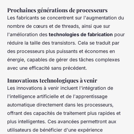
Prochaines générations de processeurs
Les fabricants se concentrent sur l'augmentation du
nombre de cœurs et de threads, ainsi que sur
l'amélioration des
technologies de fabrication
pour
réduire la taille des transistors. Cela se traduit par
des processeurs plus puissants et économes en
énergie, capables de gérer des tâches complexes
avec une efficacité sans précédent.
Innovations technologiques à venir
Les innovations à venir incluent l'intégration de
l'intelligence artificielle et de l'apprentissage
automatique directement dans les processeurs,
offrant des capacités de traitement plus rapides et
plus intelligentes. Ces avancées permettront aux
utilisateurs de bénéficier d'une expérience