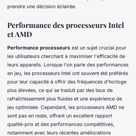
prendre une décision éclairée.
Performance des processeurs Intel
et AMD
Performance processeurs
est un sujet crucial pour
les utilisateurs cherchant à maximiser l'efficacité de
leurs appareils. Lorsque l'on parle des performances
en jeu, les processeurs Intel ont souvent été préférés
pour leur capacité à offrir des fréquences d'horloge
plus élevées, ce qui se traduit par des taux de
rafraîchissement plus fluides et une expérience de
jeu optimisée. Cependant, les processeurs AMD ne
sont pas en reste, offrant un excellent rapport
qualité-prix et des performances compétitives,
notamment avec leurs récentes améliorations