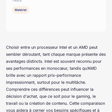
TAGS
Matériel
Choisir entre un processeur Intel et un AMD peut
sembler déroutant, tant chaque marque présente des
avantages distincts. Intel est souvent reconnu pour
ses performances en monocœur, tandis qu’AMD
brille avec un rapport prix-performance
impressionnant, surtout pour le multitâche.
Comprendre ces différences peut influencer la
décision d'achat, que ce soit pour le gaming, le
travail ou la création de contenu. Cette comparaison
vous aidera à cerner vos besoins spécifiques et à