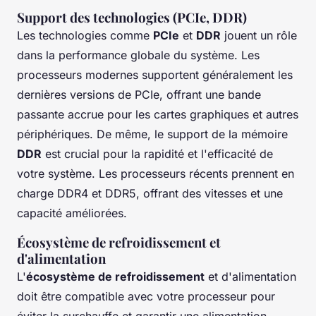
Support des technologies (PCIe, DDR)
Les technologies comme
PCIe
et
DDR
jouent un rôle
dans la performance globale du système. Les
processeurs modernes supportent généralement les
dernières versions de PCIe, offrant une bande
passante accrue pour les cartes graphiques et autres
périphériques. De même, le support de la mémoire
DDR
est crucial pour la rapidité et l'efficacité de
votre système. Les processeurs récents prennent en
charge DDR4 et DDR5, offrant des vitesses et une
capacité améliorées.
Écosystème de refroidissement et
d'alimentation
L'
écosystème de refroidissement
et d'alimentation
doit être compatible avec votre processeur pour
éviter la surchauffe et garantir une alimentation