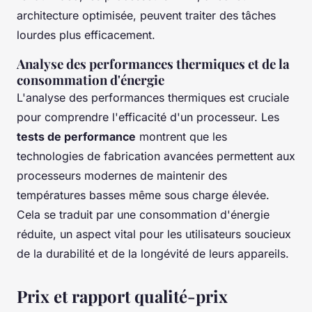
architecture optimisée, peuvent traiter des tâches
lourdes plus efficacement.
Analyse des performances thermiques et de la
consommation d'énergie
L'analyse des performances thermiques est cruciale
pour comprendre l'efficacité d'un processeur. Les
tests de performance
montrent que les
technologies de fabrication avancées permettent aux
processeurs modernes de maintenir des
températures basses même sous charge élevée.
Cela se traduit par une consommation d'énergie
réduite, un aspect vital pour les utilisateurs soucieux
de la durabilité et de la longévité de leurs appareils.
Prix et rapport qualité-prix