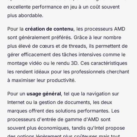
excellente performance en jeu à un coût souvent
plus abordable.
Pour la
création de contenu
, les processeurs AMD
sont généralement préférés. Grâce à leur nombre
plus élevé de cœurs et de threads, ils permettent de
gérer efficacement des tâches intensives comme le
montage vidéo ou le rendu 3D. Ces caractéristiques
les rendent idéaux pour les professionnels cherchant
à maximiser leur productivité.
Pour un
usage général
, tel que la navigation sur
Internet ou la gestion de documents, les deux
marques offrent des solutions performantes. Les
processeurs d'entrée de gamme d'AMD sont
souvent plus économiques, tandis qu'Intel propose
des options légèrement plus coûteuses mais tout