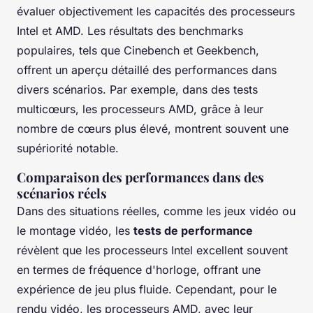
évaluer objectivement les capacités des processeurs
Intel et AMD. Les résultats des benchmarks
populaires, tels que Cinebench et Geekbench,
offrent un aperçu détaillé des performances dans
divers scénarios. Par exemple, dans des tests
multicœurs, les processeurs AMD, grâce à leur
nombre de cœurs plus élevé, montrent souvent une
supériorité notable.
Comparaison des performances dans des
scénarios réels
Dans des situations réelles, comme les jeux vidéo ou
le montage vidéo, les
tests de performance
révèlent que les processeurs Intel excellent souvent
en termes de fréquence d'horloge, offrant une
expérience de jeu plus fluide. Cependant, pour le
rendu vidéo, les processeurs AMD, avec leur