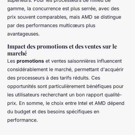
gamme, la concurrence est plus serrée, avec des
prix souvent comparables, mais AMD se distingue
par des performances multicœurs plus
avantageuses.
Impact des promotions et des ventes sur le
marché
Les
promotions
et ventes saisonnières influencent
considérablement le marché, permettant d'acquérir
des processeurs à des tarifs réduits. Ces
opportunités sont particulièrement bénéfiques pour
les utilisateurs recherchant un bon rapport qualité-
prix. En somme, le choix entre Intel et AMD dépend
du budget et des besoins spécifiques en
performance.