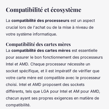
Compatibilité et écosystème
La
compatibilité des processeurs
est un aspect
crucial lors de l'achat ou de la mise à niveau de
votre système informatique.
Compatibilité des cartes mères
La
compatibilité des cartes mères
est essentielle
pour assurer le bon fonctionnement des processeurs
Intel et AMD. Chaque processeur nécessite un
socket spécifique, et il est impératif de vérifier que
votre carte mère est compatible avec le processeur
choisi. Intel et AMD proposent des sockets
différents, tels que LGA pour Intel et AM pour AMD,
chacun ayant ses propres exigences en matière de
compatibilité.