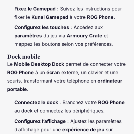
Fixez le Gamepad
: Suivez les instructions pour
fixer le
Kunai Gamepad
à votre
ROG Phone
.
Configurez les touches
: Accédez aux
paramètres
du jeu via
Armoury Crate
et
mappez les boutons selon vos préférences.
Dock mobile
Le
Mobile Desktop Dock
permet de connecter votre
ROG Phone
à un
écran
externe, un clavier et une
souris, transformant votre téléphone en
ordinateur
portable
.
Connectez le dock
: Branchez votre
ROG Phone
au dock et connectez les périphériques.
Configurez l’affichage
: Ajustez les paramètres
d’affichage pour une
expérience de jeu
sur