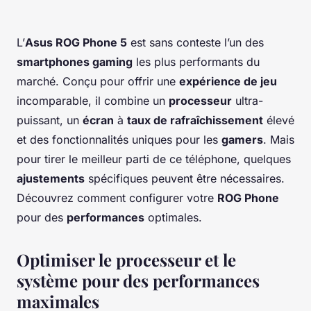
L’
Asus ROG Phone 5
est sans conteste l’un des
smartphones gaming
les plus performants du
marché. Conçu pour offrir une
expérience de jeu
incomparable, il combine un
processeur
ultra-
puissant, un
écran
à
taux de rafraîchissement
élevé
et des fonctionnalités uniques pour les
gamers
. Mais
pour tirer le meilleur parti de ce téléphone, quelques
ajustements
spécifiques peuvent être nécessaires.
Découvrez comment configurer votre
ROG Phone
pour des
performances
optimales.
Optimiser le processeur et le
système pour des performances
maximales