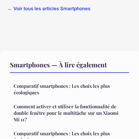
← Voir tous les articles Smartphones
Smartphones — À lire également
Comparatif smartphones : Les choix les plus
écologiques
Comment activer et utiliser la fonctionnalité de
double fenêtre pour le multitâche sur un Xiaomi
Mi 11?
Comparatif smartphones : Les choix les plus