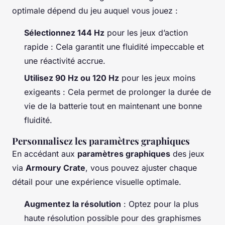
optimale dépend du jeu auquel vous jouez :
Sélectionnez 144 Hz
pour les jeux d’action
rapide : Cela garantit une fluidité impeccable et
une réactivité accrue.
Utilisez 90 Hz ou 120 Hz
pour les jeux moins
exigeants : Cela permet de prolonger la durée de
vie de la batterie tout en maintenant une bonne
fluidité.
Personnalisez les paramètres graphiques
En accédant aux
paramètres graphiques
des jeux
via
Armoury Crate
, vous pouvez ajuster chaque
détail pour une expérience visuelle optimale.
Augmentez la résolution
: Optez pour la plus
haute résolution possible pour des graphismes