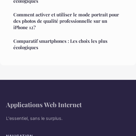
écologiques
Comment activer et utiliser le mode portrait pour
des photos de qualité professionnelle sur un
iPhone 12?
Comparatif smartphones : Les choix les plus
écologiques
Applications Web Internet
L'essentiel, sans le surplus.