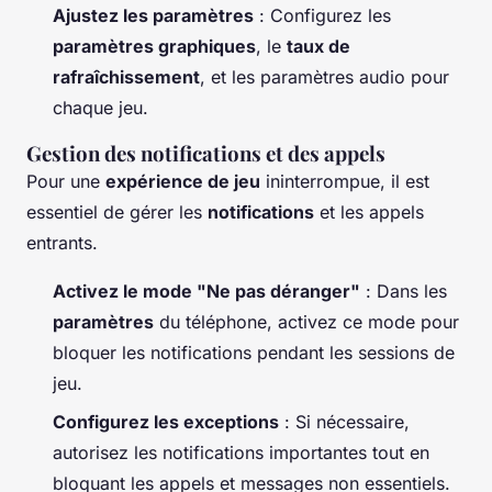
Ajustez les paramètres
: Configurez les
paramètres graphiques
, le
taux de
rafraîchissement
, et les paramètres audio pour
chaque jeu.
Gestion des notifications et des appels
Pour une
expérience de jeu
ininterrompue, il est
essentiel de gérer les
notifications
et les appels
entrants.
Activez le mode "Ne pas déranger"
: Dans les
paramètres
du téléphone, activez ce mode pour
bloquer les notifications pendant les sessions de
jeu.
Configurez les exceptions
: Si nécessaire,
autorisez les notifications importantes tout en
bloquant les appels et messages non essentiels.