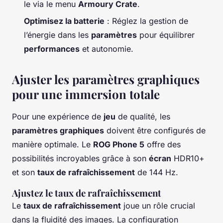
le via le menu
Armoury Crate
.
Optimisez la batterie
: Réglez la gestion de
l’énergie dans les
paramètres
pour équilibrer
performances
et autonomie.
Ajuster les paramètres graphiques
pour une immersion totale
Pour une expérience de
jeu
de qualité, les
paramètres graphiques
doivent être configurés de
manière optimale. Le
ROG Phone 5
offre des
possibilités incroyables grâce à son
écran
HDR10+
et son
taux de rafraîchissement
de 144 Hz.
Ajustez le taux de rafraîchissement
Le
taux de rafraîchissement
joue un rôle crucial
dans la fluidité des images. La configuration