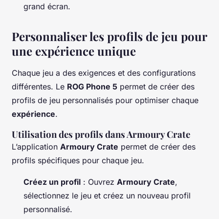
grand écran.
Personnaliser les profils de jeu pour
une expérience unique
Chaque jeu a des exigences et des configurations
différentes. Le
ROG Phone 5
permet de créer des
profils de jeu personnalisés pour optimiser chaque
expérience
.
Utilisation des profils dans Armoury Crate
L’application
Armoury Crate
permet de créer des
profils spécifiques pour chaque jeu.
Créez un profil
: Ouvrez
Armoury Crate
,
sélectionnez le jeu et créez un nouveau profil
personnalisé.