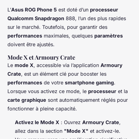
L’
Asus ROG Phone 5
est doté d’un
processeur
Qualcomm Snapdragon
888, l’un des plus rapides
sur le marché. Toutefois, pour garantir des
performances
maximales, quelques
paramètres
doivent être ajustés.
Mode X et Armoury Crate
Le
mode X
, accessible via l’application
Armoury
Crate
, est un élément clé pour booster les
performances
de votre
smartphone gaming
.
Lorsque vous activez ce mode, le
processeur
et la
carte graphique
sont automatiquement réglés pour
fonctionner à pleine capacité.
Activez le Mode X
: Ouvrez
Armoury Crate
,
allez dans la section
"Mode X"
et activez-le.