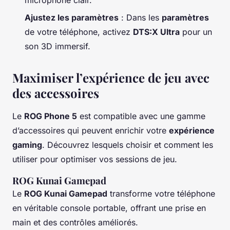
Ajustez les paramètres
: Dans les
paramètres
de votre téléphone, activez
DTS:X Ultra
pour un
son 3D immersif.
Maximiser l’expérience de jeu avec
des accessoires
Le
ROG Phone 5
est compatible avec une gamme
d’accessoires qui peuvent enrichir votre
expérience
gaming
. Découvrez lesquels choisir et comment les
utiliser pour optimiser vos sessions de jeu.
ROG Kunai Gamepad
Le
ROG Kunai Gamepad
transforme votre téléphone
en véritable console portable, offrant une prise en
main et des contrôles améliorés.