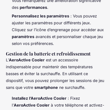
Vous remarquerez une amélioration significative
des
performances
.
Personnalisez les paramètres
: Vous pouvez
ajuster les paramètres pour différents jeux.
Cliquez sur l’icône d’engrenage pour accéder aux
paramètres
avancés et personnaliser chaque jeu
selon vos préférences.
Gestion de la batterie et refroidissement
L’
AeroActive Cooler
est un accessoire
indispensable pour maintenir des températures
basses et éviter la surchauffe. En utilisant ce
dispositif, vous pouvez prolonger les sessions de jeu
sans que votre
smartphone
ne surchauffe.
Installez l’AeroActive Cooler
: Fixez
l’
AeroActive Cooler
à votre téléphone et activez-