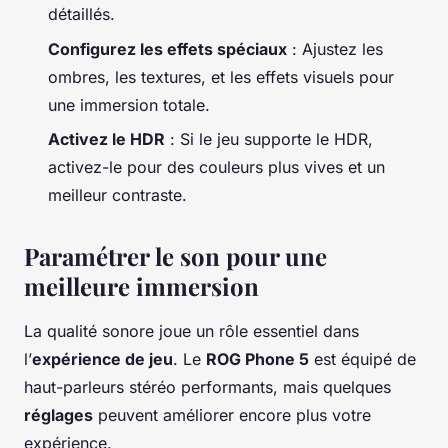
détaillés.
Configurez les effets spéciaux
: Ajustez les
ombres, les textures, et les effets visuels pour
une immersion totale.
Activez le HDR
: Si le jeu supporte le HDR,
activez-le pour des couleurs plus vives et un
meilleur contraste.
Paramétrer le son pour une
meilleure immersion
La qualité sonore joue un rôle essentiel dans
l’
expérience de jeu
. Le
ROG Phone 5
est équipé de
haut-parleurs stéréo performants, mais quelques
réglages
peuvent améliorer encore plus votre
expérience.