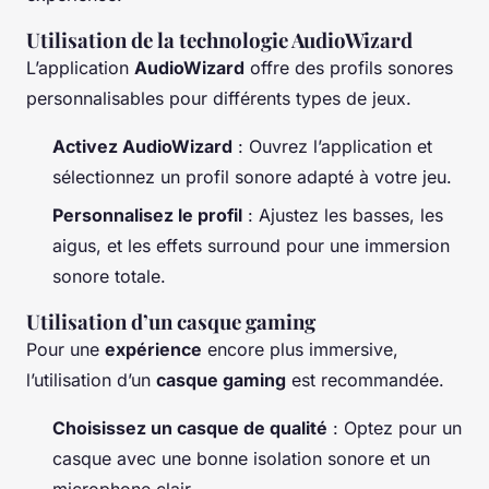
Utilisation de la technologie AudioWizard
L’application
AudioWizard
offre des profils sonores
personnalisables pour différents types de jeux.
Activez AudioWizard
: Ouvrez l’application et
sélectionnez un profil sonore adapté à votre jeu.
Personnalisez le profil
: Ajustez les basses, les
aigus, et les effets surround pour une immersion
sonore totale.
Utilisation d’un casque gaming
Pour une
expérience
encore plus immersive,
l’utilisation d’un
casque gaming
est recommandée.
Choisissez un casque de qualité
: Optez pour un
casque avec une bonne isolation sonore et un
microphone clair.