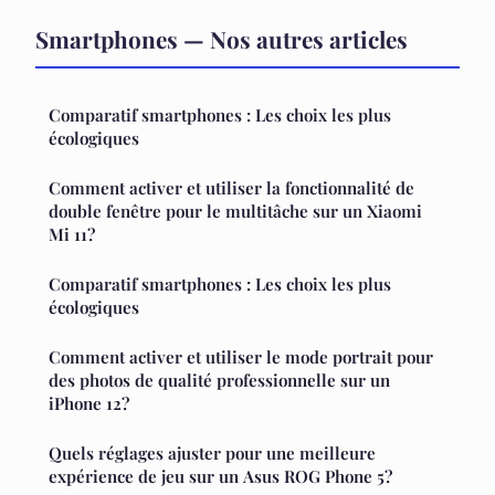
Smartphones — Nos autres articles
Comparatif smartphones : Les choix les plus
écologiques
Comment activer et utiliser la fonctionnalité de
double fenêtre pour le multitâche sur un Xiaomi
Mi 11?
Comparatif smartphones : Les choix les plus
écologiques
Comment activer et utiliser le mode portrait pour
des photos de qualité professionnelle sur un
iPhone 12?
Quels réglages ajuster pour une meilleure
expérience de jeu sur un Asus ROG Phone 5?