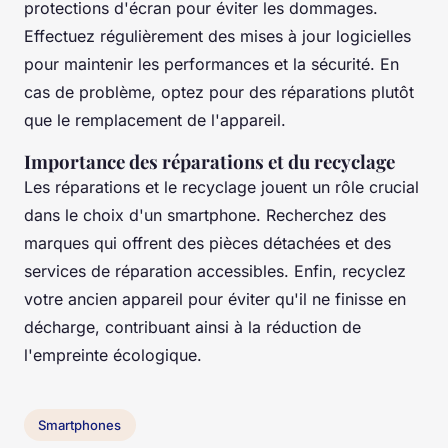
protections d'écran pour éviter les dommages.
Effectuez régulièrement des mises à jour logicielles
pour maintenir les performances et la sécurité. En
cas de problème, optez pour des réparations plutôt
que le remplacement de l'appareil.
Importance des réparations et du recyclage
Les réparations et le recyclage jouent un rôle crucial
dans le choix d'un smartphone. Recherchez des
marques qui offrent des pièces détachées et des
services de réparation accessibles. Enfin, recyclez
votre ancien appareil pour éviter qu'il ne finisse en
décharge, contribuant ainsi à la réduction de
l'empreinte écologique.
Smartphones