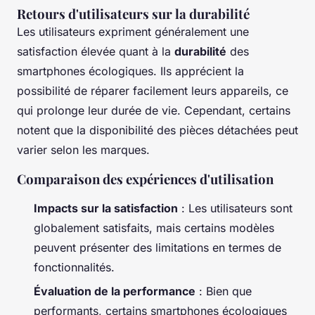
Retours d'utilisateurs sur la durabilité
Les utilisateurs expriment généralement une
satisfaction élevée quant à la
durabilité
des
smartphones écologiques. Ils apprécient la
possibilité de réparer facilement leurs appareils, ce
qui prolonge leur durée de vie. Cependant, certains
notent que la disponibilité des pièces détachées peut
varier selon les marques.
Comparaison des expériences d'utilisation
Impacts sur la satisfaction
: Les utilisateurs sont
globalement satisfaits, mais certains modèles
peuvent présenter des limitations en termes de
fonctionnalités.
Évaluation de la performance
: Bien que
performants, certains smartphones écologiques