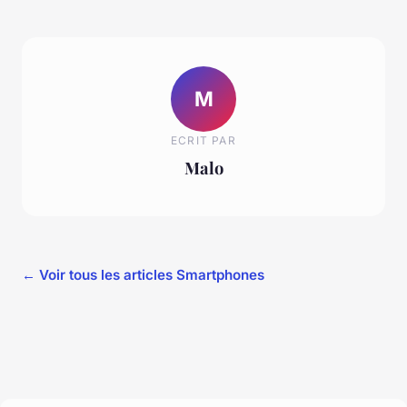
M
ECRIT PAR
Malo
← Voir tous les articles Smartphones