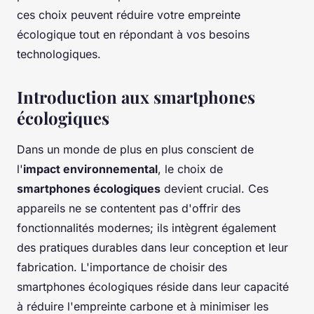
ces choix peuvent réduire votre empreinte
écologique tout en répondant à vos besoins
technologiques.
Introduction aux smartphones
écologiques
Dans un monde de plus en plus conscient de
l'
impact environnemental
, le choix de
smartphones écologiques
devient crucial. Ces
appareils ne se contentent pas d'offrir des
fonctionnalités modernes; ils intègrent également
des pratiques durables dans leur conception et leur
fabrication. L'importance de choisir des
smartphones écologiques réside dans leur capacité
à réduire l'empreinte carbone et à minimiser les