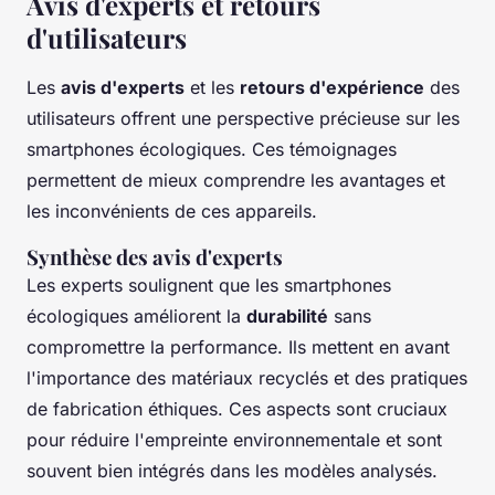
Avis d'experts et retours
d'utilisateurs
Les
avis d'experts
et les
retours d'expérience
des
utilisateurs offrent une perspective précieuse sur les
smartphones écologiques. Ces témoignages
permettent de mieux comprendre les avantages et
les inconvénients de ces appareils.
Synthèse des avis d'experts
Les experts soulignent que les smartphones
écologiques améliorent la
durabilité
sans
compromettre la performance. Ils mettent en avant
l'importance des matériaux recyclés et des pratiques
de fabrication éthiques. Ces aspects sont cruciaux
pour réduire l'empreinte environnementale et sont
souvent bien intégrés dans les modèles analysés.