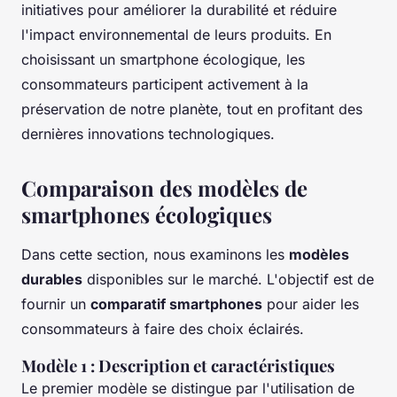
initiatives pour améliorer la durabilité et réduire
l'impact environnemental de leurs produits. En
choisissant un smartphone écologique, les
consommateurs participent activement à la
préservation de notre planète, tout en profitant des
dernières innovations technologiques.
Comparaison des modèles de
smartphones écologiques
Dans cette section, nous examinons les
modèles
durables
disponibles sur le marché. L'objectif est de
fournir un
comparatif smartphones
pour aider les
consommateurs à faire des choix éclairés.
Modèle 1 : Description et caractéristiques
Le premier modèle se distingue par l'utilisation de