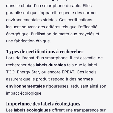
dans le choix d'un smartphone durable. Elles
garantissent que l'appareil respecte des normes
environnementales strictes. Ces certifications
incluent souvent des critères tels que l'efficacité
énergétique, l'utilisation de matériaux recyclés et
une fabrication éthique.
Types de certifications à rechercher
Lors de l'achat d'un smartphone, il est essentiel de
rechercher des
labels durables
tels que le label
TCO, Energy Star, ou encore EPEAT. Ces labels
assurent que le produit répond à des
normes
environnementales
rigoureuses, réduisant ainsi son
impact écologique.
Importance des labels écologiques
Les
labels écologiques
offrent une transparence sur