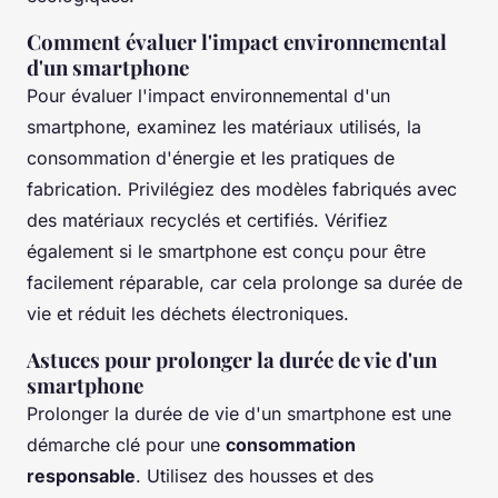
Comment évaluer l'impact environnemental
d'un smartphone
Pour évaluer l'impact environnemental d'un
smartphone, examinez les matériaux utilisés, la
consommation d'énergie et les pratiques de
fabrication. Privilégiez des modèles fabriqués avec
des matériaux recyclés et certifiés. Vérifiez
également si le smartphone est conçu pour être
facilement réparable, car cela prolonge sa durée de
vie et réduit les déchets électroniques.
Astuces pour prolonger la durée de vie d'un
smartphone
Prolonger la durée de vie d'un smartphone est une
démarche clé pour une
consommation
responsable
. Utilisez des housses et des