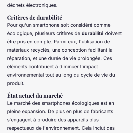
déchets électroniques.
Critères de durabilité
Pour qu'un smartphone soit considéré comme
écologique, plusieurs critères de
durabilité
doivent
être pris en compte. Parmi eux, l'utilisation de
matériaux recyclés, une conception facilitant la
réparation, et une durée de vie prolongée. Ces
éléments contribuent à diminuer l'impact
environnemental tout au long du cycle de vie du
produit.
État actuel du marché
Le marché des smartphones écologiques est en
pleine expansion. De plus en plus de fabricants
s'engagent à produire des appareils plus
respectueux de l'environnement. Cela inclut des