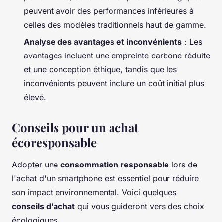
peuvent avoir des performances inférieures à
celles des modèles traditionnels haut de gamme.
Analyse des avantages et inconvénients
: Les
avantages incluent une empreinte carbone réduite
et une conception éthique, tandis que les
inconvénients peuvent inclure un coût initial plus
élevé.
Conseils pour un achat
écoresponsable
Adopter une
consommation responsable
lors de
l'achat d'un smartphone est essentiel pour réduire
son impact environnemental. Voici quelques
conseils d'achat
qui vous guideront vers des choix
écologiques.