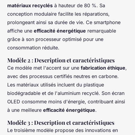
matériaux recyclés
à hauteur de 80 %. Sa
conception modulaire facilite les réparations,
prolongeant ainsi sa durée de vie. Ce smartphone
affiche une
efficacité énergétique
remarquable
grâce à son processeur optimisé pour une
consommation réduite.
Modèle 2 : Description et caractéristiques
Ce modèle met l'accent sur une
fabrication éthique
,
avec des processus certifiés neutres en carbone.
Les matériaux utilisés incluent du plastique
biodégradable et de l'aluminium recyclé. Son écran
OLED consomme moins d'énergie, contribuant ainsi
à une meilleure
efficacité énergétique
.
Modèle 3 : Description et caractéristiques
Le troisième modèle propose des innovations en