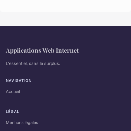
Applications Web Internet
L'essentiel, sans le surplus.
NAVIGATION
Accueil
LÉGAL
Mentions légales