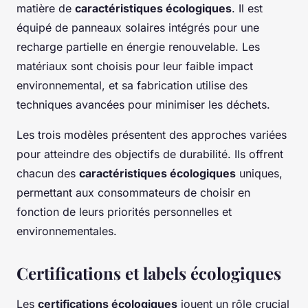
matière de
caractéristiques écologiques
. Il est
équipé de panneaux solaires intégrés pour une
recharge partielle en énergie renouvelable. Les
matériaux sont choisis pour leur faible impact
environnemental, et sa fabrication utilise des
techniques avancées pour minimiser les déchets.
Les trois modèles présentent des approches variées
pour atteindre des objectifs de durabilité. Ils offrent
chacun des
caractéristiques écologiques
uniques,
permettant aux consommateurs de choisir en
fonction de leurs priorités personnelles et
environnementales.
Certifications et labels écologiques
Les
certifications écologiques
jouent un rôle crucial