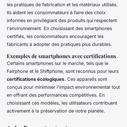
les pratiques de fabrication et les matériaux utilisés.
Ils aident les consommateurs à faire des choix
informés en privilégiant des produits qui respectent
l'environnement. En choisissant des smartphones
certifiés, les consommateurs encouragent les
fabricants à adopter des pratiques plus durables.
Exemples de smartphones avec certifications
Certains smartphones sur le marché, tels que le
Fairphone et le Shiftphone, sont reconnus pour leurs
certifications écologiques
. Ces appareils sont
conçus pour minimiser l'impact environnemental tout
en offrant des performances compétitives. En
choisissant ces modèles, les utilisateurs contribuent
activement à la préservation de notre planète.