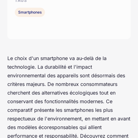
TAGS
Smartphones
Le choix d'un smartphone va au-delà de la
technologie. La durabilité et l'impact
environnemental des appareils sont désormais des
critères majeurs. De nombreux consommateurs
cherchent des alternatives écologiques tout en
conservant des fonctionnalités modernes. Ce
comparatif présente les smartphones les plus
respectueux de l'environnement, en mettant en avant
des modèles écoresponsables qui allient
performance et responsabilité. Découvrez comment