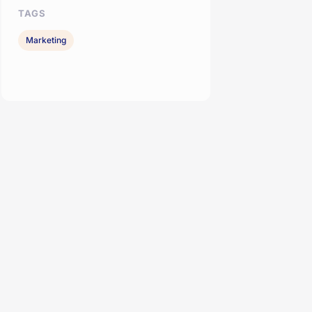
TAGS
Marketing