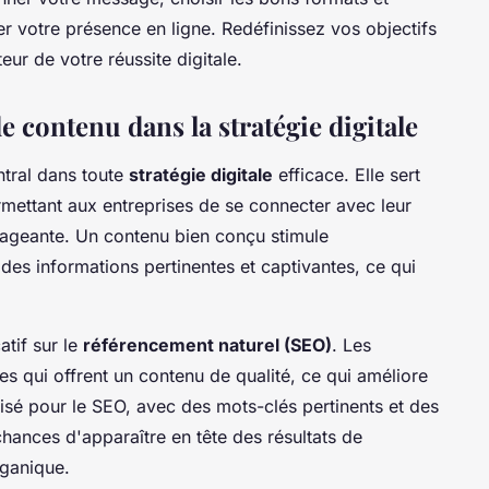
mer votre présence en ligne. Redéfinissez vos objectifs
r de votre réussite digitale.
e contenu dans la stratégie digitale
ntral dans toute
stratégie digitale
efficace. Elle sert
ermettant aux entreprises de se connecter avec leur
ageante. Un contenu bien conçu stimule
des informations pertinentes et captivantes, ce qui
atif sur le
référencement naturel (SEO)
. Les
tes qui offrent un contenu de qualité, ce qui améliore
imisé pour le SEO, avec des mots-clés pertinents et des
hances d'apparaître en tête des résultats de
rganique.