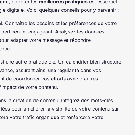
tenu
, adopter les
meilleures pratiques
est essentiel
ie digitale. Voici quelques conseils pour y parvenir :
 Connaître les besoins et les préférences de votre
 pertinent et engageant. Analysez les données
our adapter votre message et répondre
ence.
st une autre pratique clé. Un calendrier bien structuré
avance, assurant ainsi une régularité dans vos
nt de coordonner vos efforts avec d'autres
'impact de votre contenu.
ans la création de contenu. Intégrez des mots-clés
riées pour améliorer la visibilité de votre contenu sur
ra votre trafic organique et renforcera votre