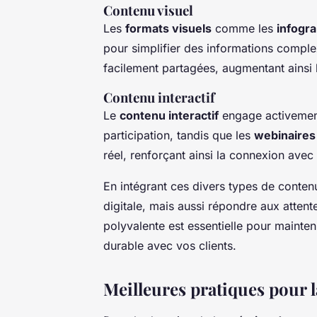
Contenu visuel
Les
formats visuels
comme les
infogr
pour simplifier des informations compl
facilement partagées, augmentant ainsi
Contenu interactif
Le
contenu interactif
engage activement 
participation, tandis que les
webinaires
réel, renforçant ainsi la connexion avec
En intégrant ces divers types de conten
digitale, mais aussi répondre aux attent
polyvalente est essentielle pour mainten
durable avec vos clients.
Meilleures pratiques pour 