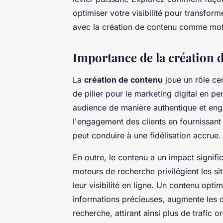
optimiser votre visibilité pour transfor
avec la création de contenu comme moteu
Importance de la création d
La
création de contenu
joue un rôle ce
de pilier pour le marketing digital en p
audience de manière authentique et eng
l'engagement des clients en fournissant 
peut conduire à une fidélisation accrue.
En outre, le contenu a un impact signific
moteurs de recherche privilégient les si
leur visibilité en ligne. Un contenu opt
informations précieuses, augmente les c
recherche, attirant ainsi plus de trafic o