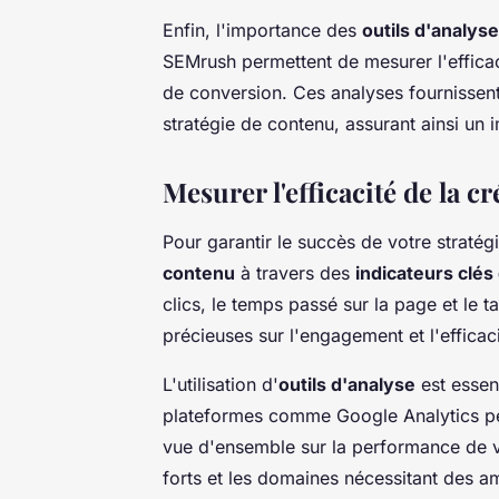
Enfin, l'importance des
outils d'analyse
SEMrush permettent de mesurer l'effica
de conversion. Ces analyses fournissent 
stratégie de contenu, assurant ainsi un
Mesurer l'efficacité de la c
Pour garantir le succès de votre stratégie
contenu
à travers des
indicateurs clés
clics, le temps passé sur la page et le t
précieuses sur l'engagement et l'efficac
L'utilisation d'
outils d'analyse
est essen
plateformes comme Google Analytics per
vue d'ensemble sur la performance de vot
forts et les domaines nécessitant des am