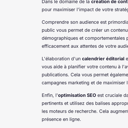
Dans le domaine de la
création de con
pour maximiser l'impact de votre stratég
Comprendre son audience est primordial.
public vous permet de créer un contenu
démographiques et comportementales p
efficacement aux attentes de votre audi
L'élaboration d'un
calendrier éditorial
e
vous aide à planifier votre contenu à l'
publications. Cela vous permet égaleme
campagnes marketing et de maximiser l
Enfin, l'
optimisation SEO
est cruciale d
pertinents et utilisez des balises approp
les moteurs de recherche. Cela augmente
présence en ligne.