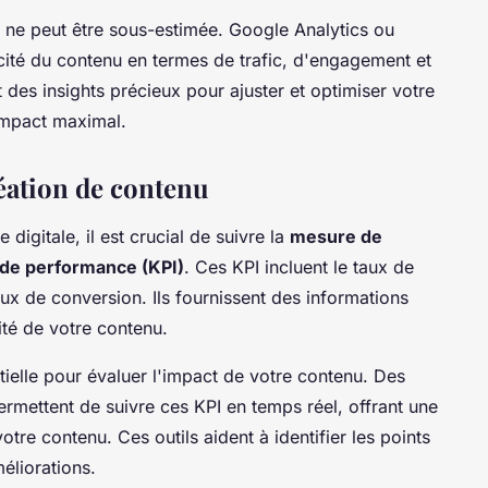
ne peut être sous-estimée. Google Analytics ou
cité du contenu en termes de trafic, d'engagement et
des insights précieux pour ajuster et optimiser votre
 impact maximal.
réation de contenu
 digitale, il est crucial de suivre la
mesure de
 de performance (KPI)
. Ces KPI incluent le taux de
aux de conversion. Ils fournissent des informations
ité de votre contenu.
tielle pour évaluer l'impact de votre contenu. Des
mettent de suivre ces KPI en temps réel, offrant une
re contenu. Ces outils aident à identifier les points
éliorations.