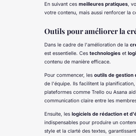
En suivant ces
meilleures pratiques
, v
votre contenu, mais aussi renforcer la 
Outils pour améliorer la c
Dans le cadre de l'amélioration de la
cr
est essentielle. Ces
technologies
et
log
contenu de manière efficace.
Pour commencer, les
outils de gestion 
de l'équipe. Ils facilitent la planificatio
plateformes comme Trello ou Asana aiden
communication claire entre les membres
Ensuite, les
logiciels de rédaction et d'
indispensables pour produire un contenu 
style et la clarté des textes, garantissa