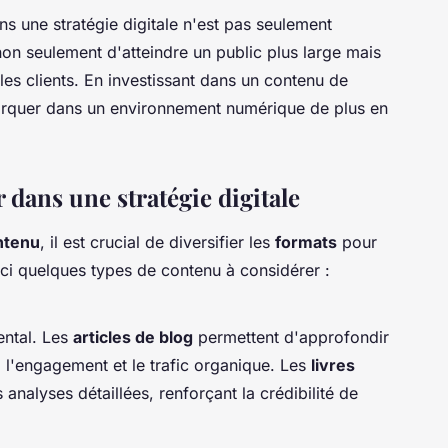
ans une stratégie digitale n'est pas seulement
non seulement d'atteindre un public plus large mais
 les clients. En investissant dans un contenu de
marquer dans un environnement numérique de plus en
 dans une stratégie digitale
ntenu
, il est crucial de diversifier les
formats
pour
ici quelques types de contenu à considérer :
ental. Les
articles de blog
permettent d'approfondir
i l'engagement et le trafic organique. Les
livres
analyses détaillées, renforçant la crédibilité de