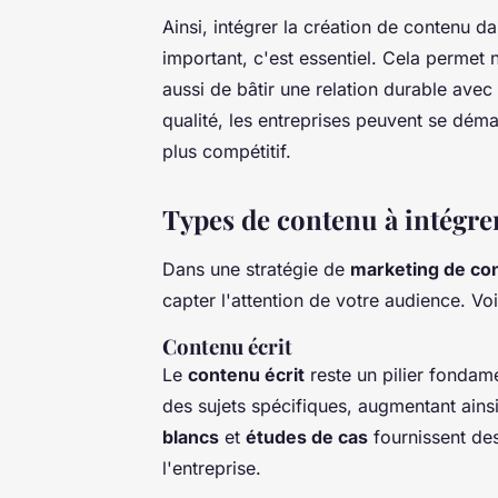
Ainsi, intégrer la création de contenu d
important, c'est essentiel. Cela permet 
aussi de bâtir une relation durable avec
qualité, les entreprises peuvent se dé
plus compétitif.
Types de contenu à intégrer
Dans une stratégie de
marketing de co
capter l'attention de votre audience. Vo
Contenu écrit
Le
contenu écrit
reste un pilier fondam
des sujets spécifiques, augmentant ains
blancs
et
études de cas
fournissent des 
l'entreprise.