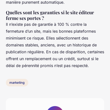
manière purement automatique.
Quelles sont les garanties si le site éditeur
ferme ses portes ?
Il n’existe pas de garantie à 100 % contre la
fermeture d’un site, mais les bonnes plateformes
minimisent ce risque. Elles sélectionnent des
domaines stables, anciens, avec un historique de
publication régulière. En cas de disparition, certaines
offrent un remplacement ou un crédit, surtout si le
délai de pérennité promis n’est pas respecté.
marketing