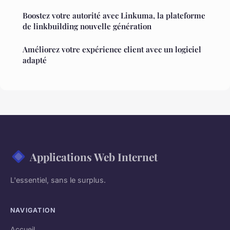
Boostez votre autorité avec Linkuma, la plateforme
de linkbuilding nouvelle génération
Améliorez votre expérience client avec un logiciel
adapté
Applications Web Internet
L'essentiel, sans le surplus.
NAVIGATION
Accueil