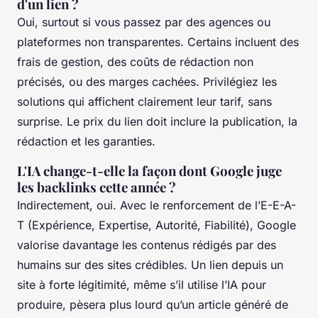
d'un lien ?
Oui, surtout si vous passez par des agences ou
plateformes non transparentes. Certains incluent des
frais de gestion, des coûts de rédaction non
précisés, ou des marges cachées. Privilégiez les
solutions qui affichent clairement leur tarif, sans
surprise. Le prix du lien doit inclure la publication, la
rédaction et les garanties.
L'IA change-t-elle la façon dont Google juge
les backlinks cette année ?
Indirectement, oui. Avec le renforcement de l’E-E-A-
T (Expérience, Expertise, Autorité, Fiabilité), Google
valorise davantage les contenus rédigés par des
humains sur des sites crédibles. Un lien depuis un
site à forte légitimité, même s’il utilise l’IA pour
produire, pèsera plus lourd qu’un article généré de