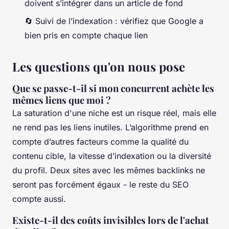
doivent s’intégrer dans un article de fond
🔄 Suivi de l’indexation : vérifiez que Google a
bien pris en compte chaque lien
Les questions qu'on nous pose
Que se passe-t-il si mon concurrent achète les
mêmes liens que moi ?
La saturation d'une niche est un risque réel, mais elle
ne rend pas les liens inutiles. L’algorithme prend en
compte d’autres facteurs comme la qualité du
contenu cible, la vitesse d’indexation ou la diversité
du profil. Deux sites avec les mêmes backlinks ne
seront pas forcément égaux - le reste du SEO
compte aussi.
Existe-t-il des coûts invisibles lors de l'achat