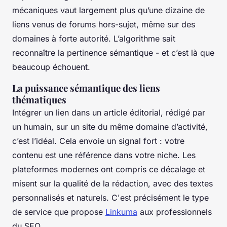
mécaniques vaut largement plus qu’une dizaine de
liens venus de forums hors-sujet, même sur des
domaines à forte autorité. L’algorithme sait
reconnaître la pertinence sémantique - et c’est là que
beaucoup échouent.
La puissance sémantique des liens
thématiques
Intégrer un lien dans un article éditorial, rédigé par
un humain, sur un site du même domaine d’activité,
c’est l’idéal. Cela envoie un signal fort : votre
contenu est une référence dans votre niche. Les
plateformes modernes ont compris ce décalage et
misent sur la qualité de la rédaction, avec des textes
personnalisés et naturels. C'est précisément le type
de service que propose
Linkuma
aux professionnels
du SEO.