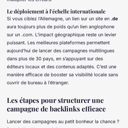
Le déploiement à l'échelle internationale
Si vous ciblez l’Allemagne, un lien sur un site en
.de
aura toujours plus de poids qu’un lien anglophone
sur un .com. L’impact géographique reste un levier
puissant. Les meilleures plateformes permettent
aujourd’hui de lancer des campagnes multilingues
dans plus de 30 pays, en s’appuyant sur des
éditeurs locaux et des contenus adaptés. C’est une
manière efficace de booster sa visibilité locale sans
ouvrir de bureau à l’étranger.
Les étapes pour structurer une
campagne de backlinks efficace
Lancer des campagnes au petit bonheur la chance ?