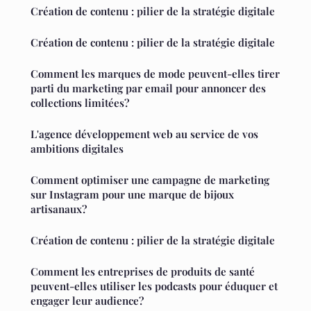
Création de contenu : pilier de la stratégie digitale
Création de contenu : pilier de la stratégie digitale
Comment les marques de mode peuvent-elles tirer
parti du marketing par email pour annoncer des
collections limitées?
L'agence développement web au service de vos
ambitions digitales
Comment optimiser une campagne de marketing
sur Instagram pour une marque de bijoux
artisanaux?
Création de contenu : pilier de la stratégie digitale
Comment les entreprises de produits de santé
peuvent-elles utiliser les podcasts pour éduquer et
engager leur audience?