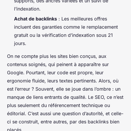
supports, des ancres variées et un suivi de
l’indexation.
Achat de backlinks
: Les meilleures offres
incluent des garanties comme le remplacement
gratuit ou la vérification d’indexation sous 21
jours.
On ne compte plus les sites bien conçus, aux
contenus soignés, qui peinent à apparaître sur
Google. Pourtant, leur code est propre, leur
ergonomie fluide, leurs textes pertinents. Alors, où
est l’erreur ? Souvent, elle se joue dans l’ombre : un
manque de liens entrants de qualité. Le SEO, ce n’est
plus seulement du référencement technique ou
éditorial. C’est aussi une question d’autorité, et celle-
ci se construit, entre autres, par des backlinks bien
placés.