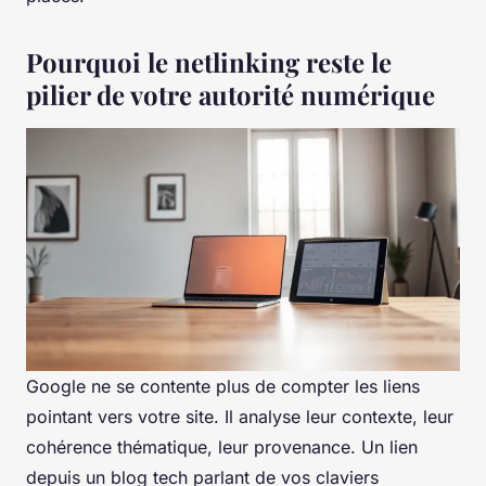
Pourquoi le netlinking reste le
pilier de votre autorité numérique
Google ne se contente plus de compter les liens
pointant vers votre site. Il analyse leur contexte, leur
cohérence thématique, leur provenance. Un lien
depuis un blog tech parlant de vos claviers