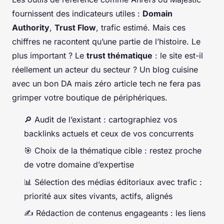
fournissent des indicateurs utiles :
Domain
Authority
,
Trust Flow
, trafic estimé. Mais ces
chiffres ne racontent qu’une partie de l’histoire. Le
plus important ? Le
trust thématique
: le site est-il
réellement un acteur du secteur ? Un blog cuisine
avec un bon DA mais zéro article tech ne fera pas
grimper votre boutique de périphériques.
🔎 Audit de l’existant : cartographiez vos
backlinks actuels et ceux de vos concurrents
🎯 Choix de la thématique cible : restez proche
de votre domaine d’expertise
📊 Sélection des médias éditoriaux avec trafic :
priorité aux sites vivants, actifs, alignés
✍️ Rédaction de contenus engageants : les liens