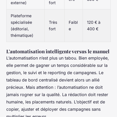
externe)
fort
Plateforme
spécialisée
Très
Faibl
120 € à
(éditorial,
fort
e
400 €
thématique)
L'automatisation intelligente versus le manuel
L’automatisation n’est plus un tabou. Bien employée,
elle permet de gagner un temps considérable sur la
gestion, le suivi et le reporting de campagnes. Le
tableau de bord centralisé devient alors un allié
précieux. Mais attention : l’automatisation ne doit
jamais rogner sur la qualité. La rédaction doit rester
humaine, les placements naturels. L’objectif est de
copier, ajuster et déployer des campagnes sans
multiplier les erreurs.