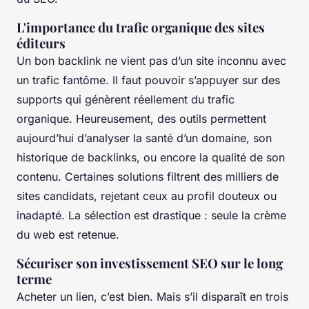
L'importance du trafic organique des sites
éditeurs
Un bon backlink ne vient pas d’un site inconnu avec
un trafic fantôme. Il faut pouvoir s’appuyer sur des
supports qui génèrent réellement du trafic
organique. Heureusement, des outils permettent
aujourd’hui d’analyser la santé d’un domaine, son
historique de backlinks, ou encore la qualité de son
contenu. Certaines solutions filtrent des milliers de
sites candidats, rejetant ceux au profil douteux ou
inadapté. La sélection est drastique : seule la crème
du web est retenue.
Sécuriser son investissement SEO sur le long
terme
Acheter un lien, c’est bien. Mais s’il disparaît en trois