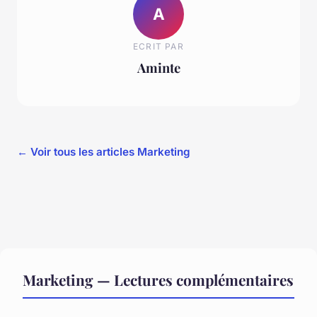
A
ECRIT PAR
Aminte
← Voir tous les articles Marketing
Marketing — Lectures complémentaires