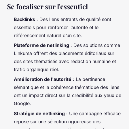
Se focaliser sur l'essentiel
Backlinks
: Des liens entrants de qualité sont
essentiels pour renforcer l’autorité et le
référencement naturel d’un site.
Plateforme de netlinking
: Des solutions comme
Linkuma offrent des placements éditoriaux sur
des sites thématisés avec rédaction humaine et
trafic organique réel.
Amélioration de l'autorité
: La pertinence
sémantique et la cohérence thématique des liens
ont un impact direct sur la crédibilité aux yeux de
Google.
Stratégie de netlinking
: Une campagne efficace
repose sur une sélection rigoureuse des